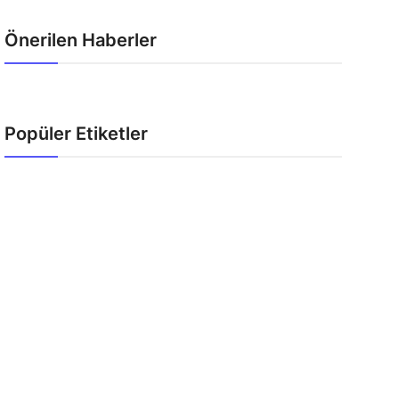
Önerilen Haberler
Popüler Etiketler