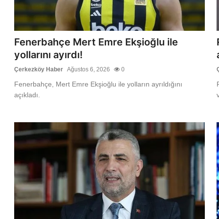
Fenerbahçe Mert Emre Ekşioğlu ile
yollarını ayırdı!
Çerkezköy Haber
Ağustos 6, 2026
0
Fenerbahçe, Mert Emre Ekşioğlu ile yolların ayrıldığını
açıkladı.