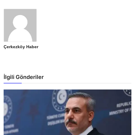
Çerkezköy Haber
İlgili Gönderiler