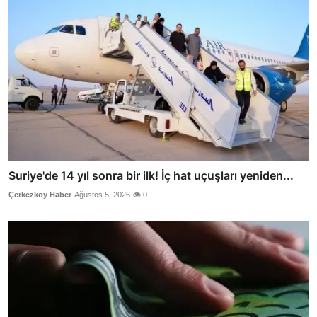
Suriye'de 14 yıl sonra bir ilk! İç hat uçuşları yeniden...
Çerkezköy Haber
Ağustos 5, 2026
0