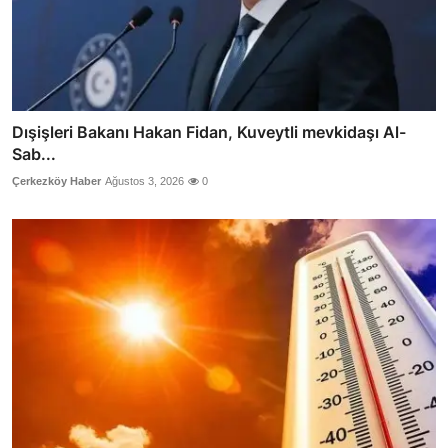
Dışişleri Bakanı Hakan Fidan, Kuveytli mevkidaşı Al-
Sab...
Çerkezköy Haber
Ağustos 3, 2026
0