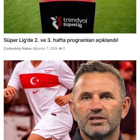
Süper Lig'de 2. ve 3. hafta programları açıklandı!
Çerkezköy Haber
Ağustos 7, 2026
0