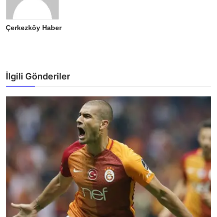
Çerkezköy Haber
İlgili Gönderiler