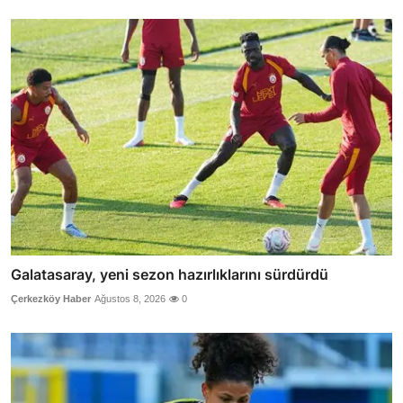
Galatasaray, yeni sezon hazırlıklarını sürdürdü
Çerkezköy Haber
Ağustos 8, 2026
0