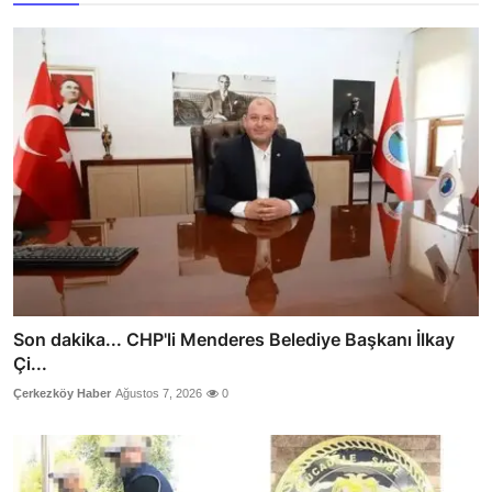
Son dakika... CHP'li Menderes Belediye Başkanı İlkay
Çi...
Çerkezköy Haber
Ağustos 7, 2026
0