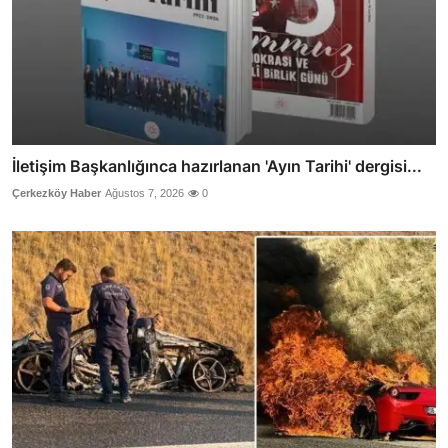
İletişim Başkanlığınca hazırlanan 'Ayın Tarihi' dergisi...
Çerkezköy Haber
Ağustos 7, 2026
0