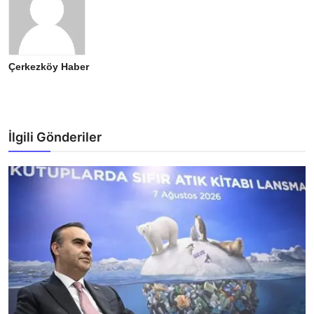
Çerkezköy Haber
İlgili Gönderiler