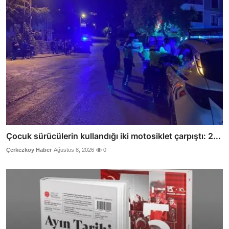
Çocuk sürücülerin kullandığı iki motosiklet çarpıştı: 2...
Çerkezköy Haber
Ağustos 8, 2026
0