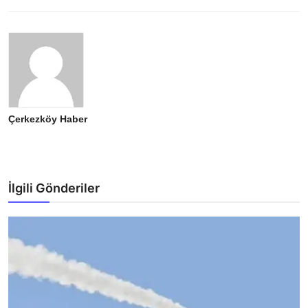
Çerkezköy Haber
İlgili Gönderiler