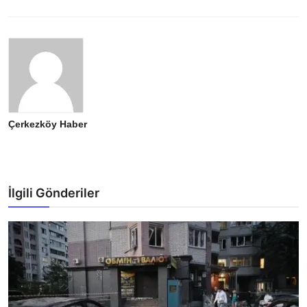
Çerkezköy Haber
İlgili Gönderiler