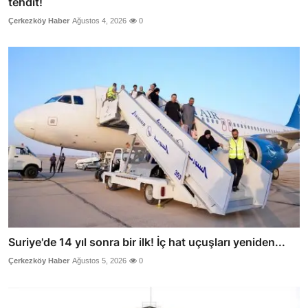
tehdit!
Çerkezköy Haber
Ağustos 4, 2026
0
Suriye'de 14 yıl sonra bir ilk! İç hat uçuşları yeniden...
Çerkezköy Haber
Ağustos 5, 2026
0