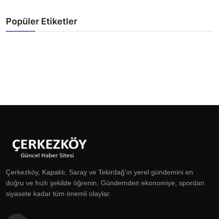
Popüler Etiketler
Çerkezköy, Kapaklı, Saray ve Tekirdağ'ın yerel gündemini en
doğru ve hızlı şekilde öğrenin. Gündemden ekonomiye, spordan
siyasete kadar tüm önemli olaylar.