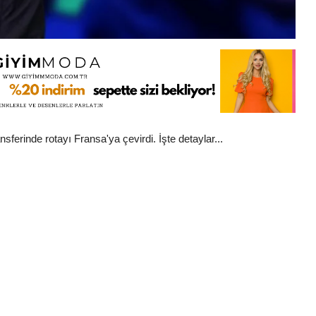
ferinde rotayı Fransa'ya çevirdi. İşte detaylar...