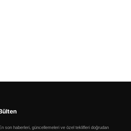
Bülten
En son haberleri, güncellemeleri ve özel teklifleri doğrudan