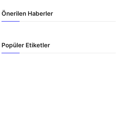
Önerilen Haberler
Popüler Etiketler