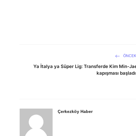
ÖNCEK
Ya İtalya ya Süper Lig: Transferde Kim Min-Ja
kapışması başladı
Çerkezköy Haber