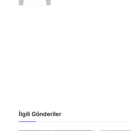
İlgili Gönderiler