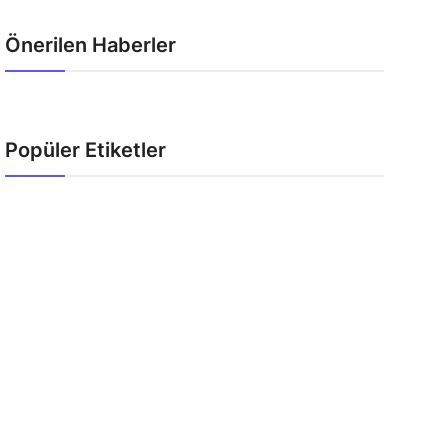
Önerilen Haberler
Popüler Etiketler