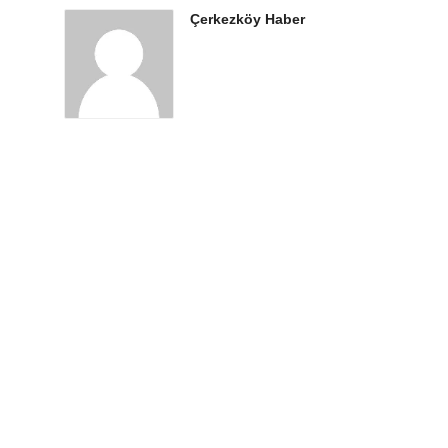
Çerkezköy Haber