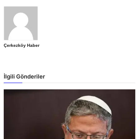
Çerkezköy Haber
İlgili Gönderiler