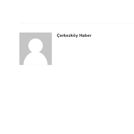
Çerkezköy Haber