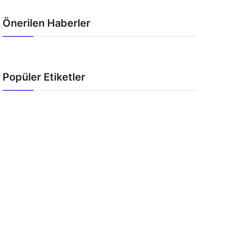
Önerilen Haberler
Popüler Etiketler