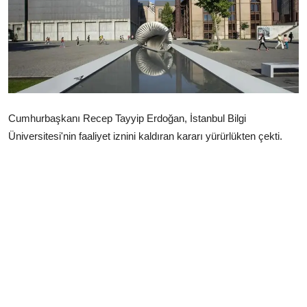
Çerkezköy
Cumhurbaşkanı Recep Tayyip Erdoğan, İstanbul Bilgi
Üniversitesi'nin faaliyet iznini kaldıran kararı yürürlükten çekti.