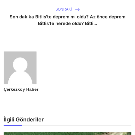
SONRAKI
Son dakika Bitlis'te deprem mi oldu? Az önce deprem
Bitlis'te nerede oldu? Bitli...
Çerkezköy Haber
İlgili Gönderiler