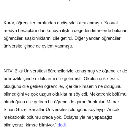
Karar, öğrenciler tarafından endişeyle karşılanmıştı. Sosyal
medya hesaplarından konuya ilişkin değerlendirmelerde bulunan
öğrenciler, şaşkınlıklarını dile getirdi. Diğer yandan öğrenciler
üniversite içinde de eylem yapmıştı.
NTV, Bilgi Üniversitesi öğrencileriyle konuşmuş ve öğrenciler de
belirsizlik içinde olduklarını dile getirmişti. Okulun çok sessiz
olduğunu dile getiren öğrenciler, içeride kimsenin ne olduğunu
bilmediğini ve çok üzgün olduklarını söyledi. Mekatronik bölümü
okuduğunu dile getiren bir öğrenci de garantör okulun Mimar
Sinan Güzel Sanatlar Üniversitesi olduğunu söyleyip "Ancak
mekatronik bölümü orada yok. Dolayısıyla ne yapacağız
bilmiyoruz, kimse bilmiyor."
dedi.