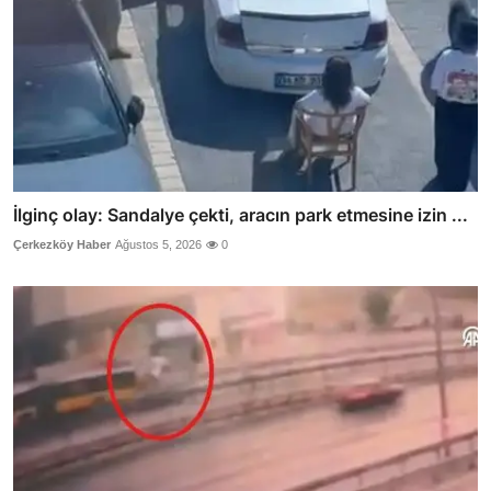
İlginç olay: Sandalye çekti, aracın park etmesine izin ...
Çerkezköy Haber
Ağustos 5, 2026
0