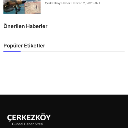
Çerkezköy Haber
Haziran 2, 2026
1
Önerilen Haberler
Popüler Etiketler