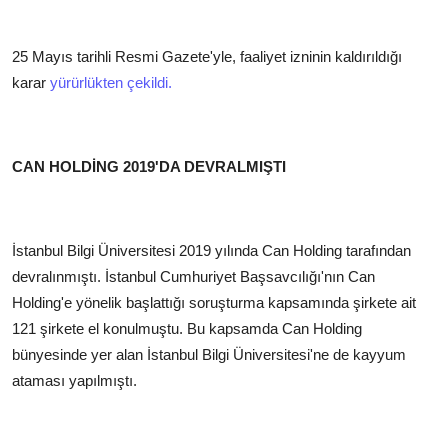
25 Mayıs tarihli Resmi Gazete'yle, faaliyet izninin kaldırıldığı
karar
yürürlükten çekildi.
CAN HOLDİNG 2019'DA DEVRALMIŞTI
İstanbul Bilgi Üniversitesi 2019 yılında Can Holding tarafından
devralınmıştı. İstanbul Cumhuriyet Başsavcılığı'nın Can
Holding'e yönelik başlattığı soruşturma kapsamında şirkete ait
121 şirkete el konulmuştu. Bu kapsamda Can Holding
bünyesinde yer alan İstanbul Bilgi Üniversitesi'ne de kayyum
ataması yapılmıştı.