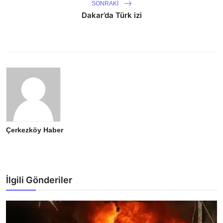
SONRAKI
Dakar’da Türk izi
Çerkezköy Haber
İlgili Gönderiler