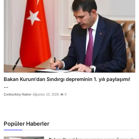
Bakan Kurum'dan Sındırgı depreminin 1. yılı paylaşımı!
...
Çerkezköy Haber
Ağustos 10, 2026
0
Popüler Haberler