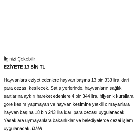
İlginizi Çekebilir
EZİYETE 13 BİN TL
Hayvanlara eziyet edenlere hayvan başına 13 bin 333 lira idari
para cezası kesilecek. Satış yerlerinde, hayvanların sağlık
şartlarına aykırı hareket edenlere 4 bin 344 lira, hijyenik kurallara
göre kesim yapmayan ve hayvan kesimine yetkili olmayanlara
hayvan başına 18 bin 243 lira idari para cezası uygulanacak.
Yasaklara uymayanlara bakanlıklar ve belediyelerce cezai işlem
uygulanacak.
DHA