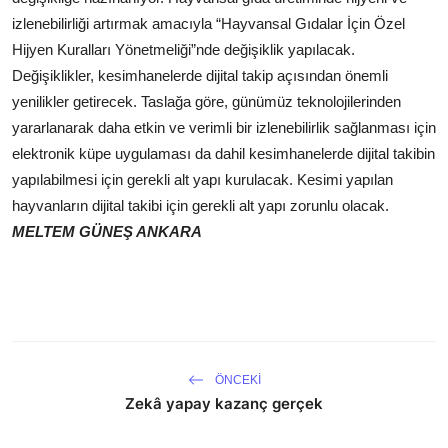
izlenebilirliği artırmak amacıyla “Hayvansal Gıdalar İçin Özel
Hijyen Kuralları Yönetmeliği”nde değişiklik yapılacak.
Değişiklikler, kesimhanelerde dijital takip açısından önemli
yenilikler getirecek. Taslağa göre, günümüz teknolojilerinden
yararlanarak daha etkin ve verimli bir izlenebilirlik sağlanması için
elektronik küpe uygulaması da dahil kesimhanelerde dijital takibin
yapılabilmesi için gerekli alt yapı kurulacak. Kesimi yapılan
hayvanların dijital takibi için gerekli alt yapı zorunlu olacak.
MELTEM GÜNEŞ ANKARA
ÖNCEKI
Zekâ yapay kazanç gerçek