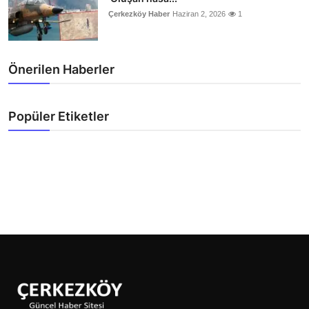
Çerkezköy Haber
Haziran 2, 2026
1
Önerilen Haberler
Popüler Etiketler