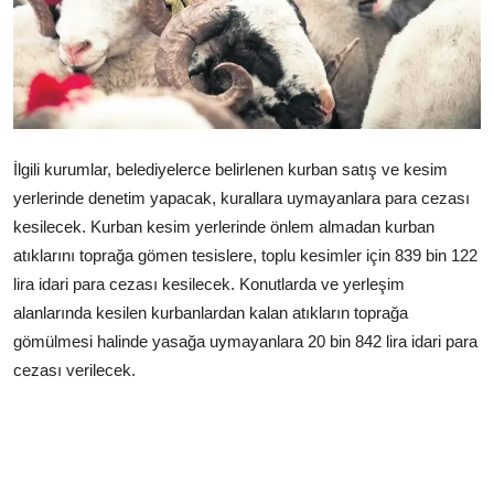
Çerkezköy
İlgili kurumlar, belediyelerce belirlenen kurban satış ve kesim
yerlerinde denetim yapacak, kurallara uymayanlara para cezası
kesilecek. Kurban kesim yerlerinde önlem almadan kurban
atıklarını toprağa gömen tesislere, toplu kesimler için 839 bin 122
lira idari para cezası kesilecek. Konutlarda ve yerleşim
alanlarında kesilen kurbanlardan kalan atıkların toprağa
gömülmesi halinde yasağa uymayanlara 20 bin 842 lira idari para
cezası verilecek.