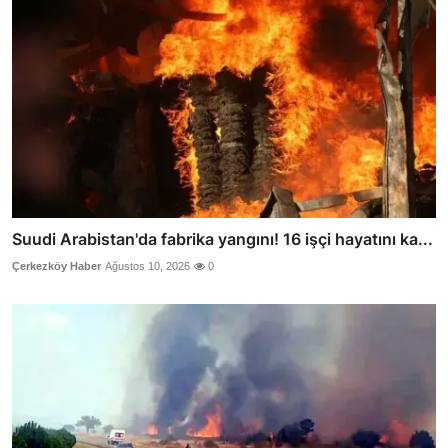
Suudi Arabistan'da fabrika yangını! 16 işçi hayatını ka...
Çerkezköy Haber
Ağustos 10, 2026
0