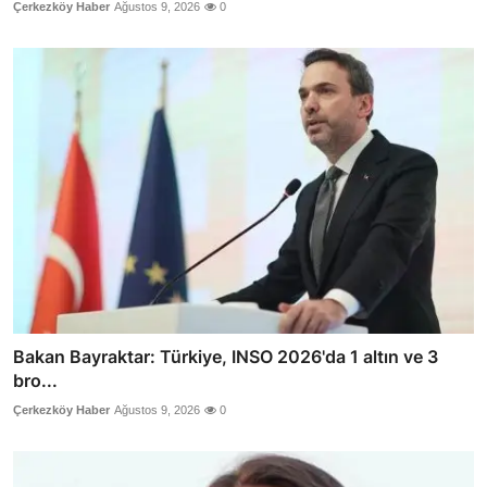
Çerkezköy Haber
Ağustos 9, 2026
0
Bakan Bayraktar: Türkiye, INSO 2026'da 1 altın ve 3
bro...
Çerkezköy Haber
Ağustos 9, 2026
0