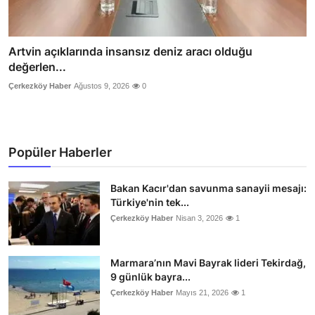
Artvin açıklarında insansız deniz aracı olduğu
değerlen...
Çerkezköy Haber
Ağustos 9, 2026
0
Popüler Haberler
Bakan Kacır'dan savunma sanayii mesajı:
Türkiye'nin tek...
Çerkezköy Haber
Nisan 3, 2026
1
Marmara’nın Mavi Bayrak lideri Tekirdağ,
9 günlük bayra...
Çerkezköy Haber
Mayıs 21, 2026
1