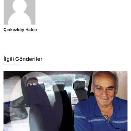
Çerkezköy Haber
İlgili Gönderiler