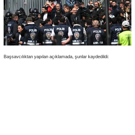
Çerkezköy
Başsavcılıktan yapılan açıklamada, şunlar kaydedildi: