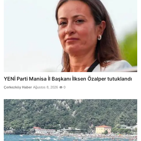
YENİ Parti Manisa İl Başkanı İlksen Özalper tutuklandı
Çerkezköy Haber
Ağustos 8, 2026
0