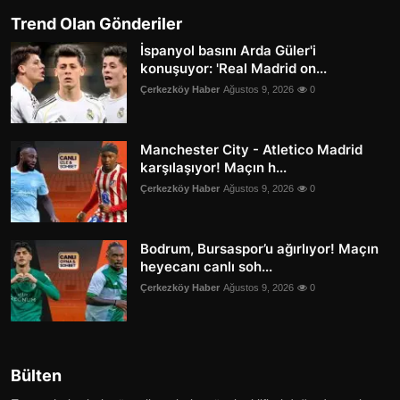
Trend Olan Gönderiler
İspanyol basını Arda Güler'i
konuşuyor: 'Real Madrid on...
Çerkezköy Haber
Ağustos 9, 2026
0
Manchester City - Atletico Madrid
karşılaşıyor! Maçın h...
Çerkezköy Haber
Ağustos 9, 2026
0
Bodrum, Bursaspor’u ağırlıyor! Maçın
heyecanı canlı soh...
Çerkezköy Haber
Ağustos 9, 2026
0
Bülten