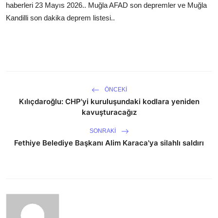
haberleri 23 Mayıs 2026.. Muğla AFAD son depremler ve Muğla
Kandilli son dakika deprem listesi..
ÖNCEKI
Kılıçdaroğlu: CHP'yi kuruluşundaki kodlara yeniden
kavuşturacağız
SONRAKI
Fethiye Belediye Başkanı Alim Karaca'ya silahlı saldırı