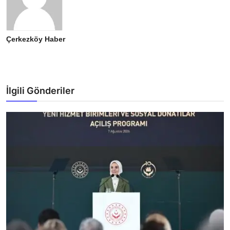
Çerkezköy Haber
İlgili Gönderiler