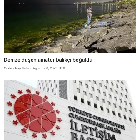
Denize düşen amatör balıkçı boğuldu
Çerkezköy Haber
Ağustos 8, 2026
0