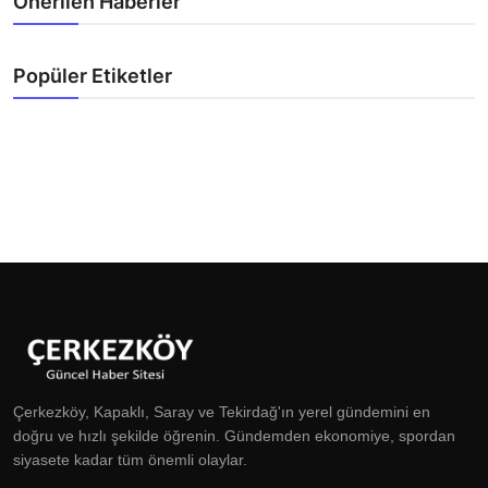
Önerilen Haberler
Popüler Etiketler
Çerkezköy, Kapaklı, Saray ve Tekirdağ'ın yerel gündemini en
doğru ve hızlı şekilde öğrenin. Gündemden ekonomiye, spordan
siyasete kadar tüm önemli olaylar.