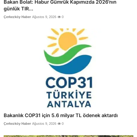
Bakan Bolat: Habur Gümrük Kapımızda 2026'nın
günlük TIR...
Çerkezköy Haber
Ağustos 9, 2026
0
Bakanlık COP31 için 5.6 milyar TL ödenek aktardı
Çerkezköy Haber
Ağustos 9, 2026
0