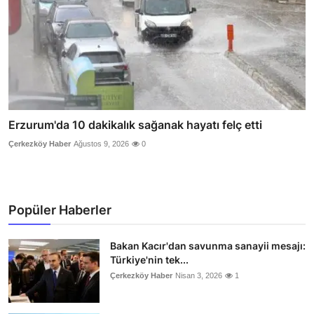
Erzurum'da 10 dakikalık sağanak hayatı felç etti
Çerkezköy Haber
Ağustos 9, 2026
0
Popüler Haberler
Bakan Kacır'dan savunma sanayii mesajı:
Türkiye'nin tek...
Çerkezköy Haber
Nisan 3, 2026
1