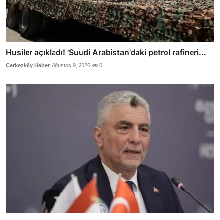
Husiler açıkladı! 'Suudi Arabistan'daki petrol rafineri...
Çerkezköy Haber
Ağustos 9, 2026
0