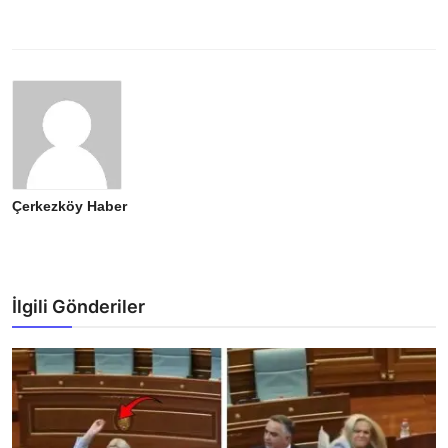
Çerkezköy Haber
İlgili Gönderiler