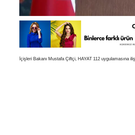
İçişleri Bakanı Mustafa Çiftçi, HAYAT 112 uygulamasına il