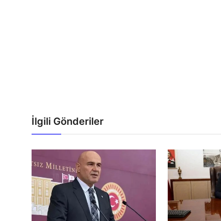
İlgili Gönderiler