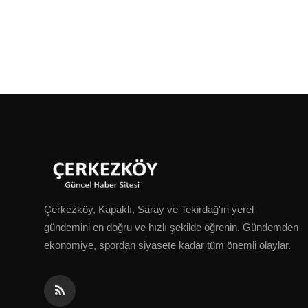
Çerkezköy, Kapaklı, Saray ve Tekirdağ'ın yerel
gündemini en doğru ve hızlı şekilde öğrenin. Gündemden
ekonomiye, spordan siyasete kadar tüm önemli olaylar.