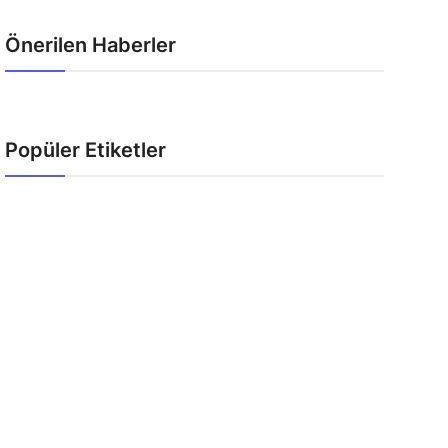
Önerilen Haberler
Popüler Etiketler