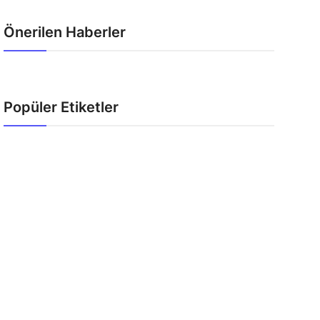
Önerilen Haberler
Popüler Etiketler