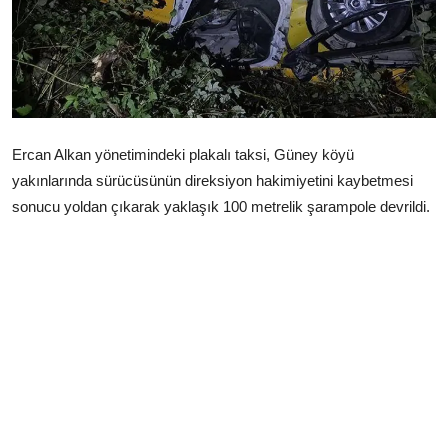
Çerkezköy
Ercan Alkan yönetimindeki plakalı taksi, Güney köyü
yakınlarında sürücüsünün direksiyon hakimiyetini kaybetmesi
sonucu yoldan çıkarak yaklaşık 100 metrelik şarampole devrildi.