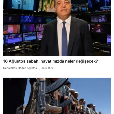
16 Ağustos sabahı hayatımızda neler değişecek?
Çerkezköy Haber
Ağustos 9, 2026
0