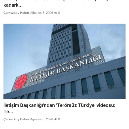
kadark...
Çerkezköy Haber
Ağustos 6, 2026
0
İletişim Başkanlığı'ndan 'Terörsüz Türkiye' videosu:
Te...
Çerkezköy Haber
Ağustos 6, 2026
0