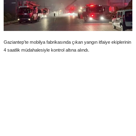
Çerkezköy
Gaziantep'te mobilya fabrikasında çıkan yangın itfaiye ekiplerinin
4 saatlik müdahalesiyle kontrol altına alındı.