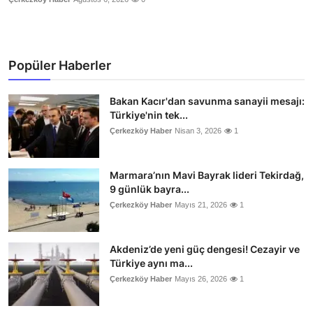
Popüler Haberler
Bakan Kacır'dan savunma sanayii mesajı:
Türkiye'nin tek...
Çerkezköy Haber
Nisan 3, 2026
1
Marmara’nın Mavi Bayrak lideri Tekirdağ,
9 günlük bayra...
Çerkezköy Haber
Mayıs 21, 2026
1
Akdeniz’de yeni güç dengesi! Cezayir ve
Türkiye aynı ma...
Çerkezköy Haber
Mayıs 26, 2026
1