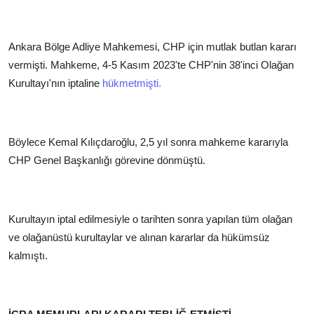
Ankara Bölge Adliye Mahkemesi, CHP için mutlak butlan kararı
vermişti. Mahkeme, 4-5 Kasım 2023'te CHP'nin 38'inci Olağan
Kurultayı'nın iptaline
hükmetmişti.
Böylece Kemal Kılıçdaroğlu, 2,5 yıl sonra mahkeme kararıyla
CHP Genel Başkanlığı görevine dönmüştü.
Kurultayın iptal edilmesiyle o tarihten sonra yapılan tüm olağan
ve olağanüstü kurultaylar ve alınan kararlar da hükümsüz
kalmıştı.