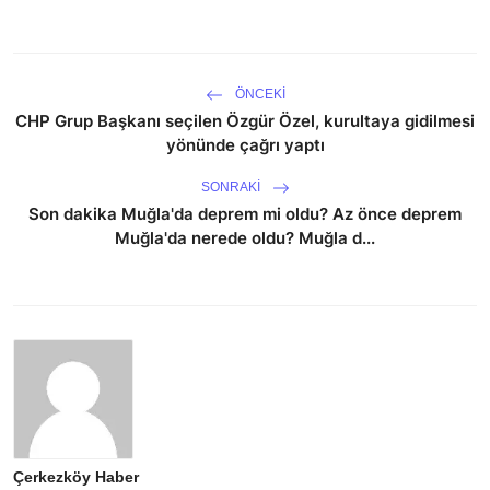
ÖNCEKI
CHP Grup Başkanı seçilen Özgür Özel, kurultaya gidilmesi
yönünde çağrı yaptı
SONRAKI
Son dakika Muğla'da deprem mi oldu? Az önce deprem
Muğla'da nerede oldu? Muğla d...
Çerkezköy Haber