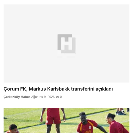
Çorum FK, Markus Karlsbakk transferini açıkladı
Çerkezköy Haber
Ağustos 9, 2026
0