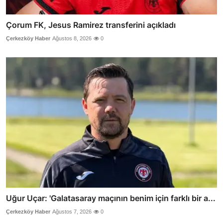
Çorum FK, Jesus Ramirez transferini açıkladı
Çerkezköy Haber
Ağustos 8, 2026
0
Uğur Uçar: 'Galatasaray maçının benim için farklı bir a...
Çerkezköy Haber
Ağustos 7, 2026
0