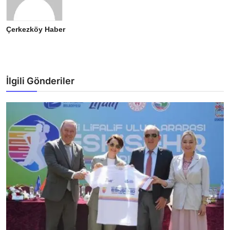
Çerkezköy Haber
İlgili Gönderiler