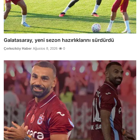
Galatasaray, yeni sezon hazırlıklarını sürdürdü
Çerkezköy Haber
Ağustos 8, 2026
0