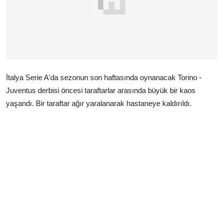
Çerkezköy
İtalya Serie A'da sezonun son haftasında oynanacak Torino -
Juventus derbisi öncesi taraftarlar arasında büyük bir kaos
yaşandı. Bir taraftar ağır yaralanarak hastaneye kaldırıldı.