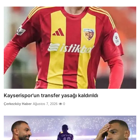
Kayserispor'un transfer yasağı kaldırıldı
Çerkezköy Haber
Ağustos 7, 2026
0