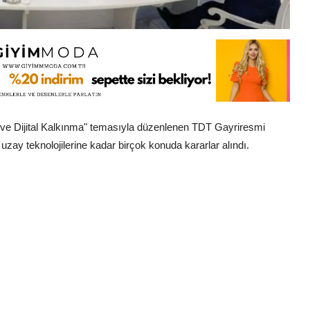
 ve Dijital Kalkınma" temasıyla düzenlenen TDT Gayriresmi
uzay teknolojilerine kadar birçok konuda kararlar alındı.