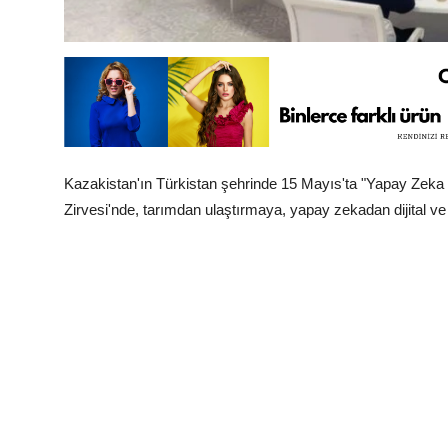
Kazakistan'ın Türkistan şehrinde 15 Mayıs'ta "Yapay Zeka
Zirvesi'nde, tarımdan ulaştırmaya, yapay zekadan dijital ve 