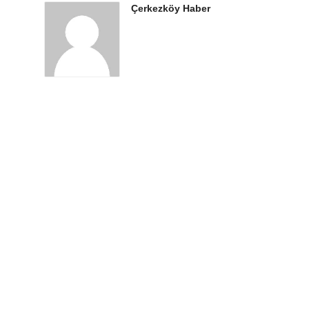
Çerkezköy Haber