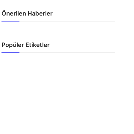
Önerilen Haberler
Popüler Etiketler