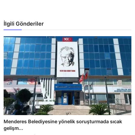
İlgili Gönderiler
Menderes Belediyesine yönelik soruşturmada sıcak
gelişm...