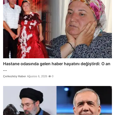
Hastane odasında gelen haber hayatını değiştirdi: O an
...
Çerkezköy Haber
Ağustos 6, 2026
0