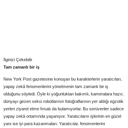
İlginizi Çekebilir
Tam zamanlı bir iş
New York Post gazetesine konuşan bu karakterlerin yaratıcıları,
yapay zekâ fenomenlerini yönetmenin tam zamanlı bir iş
olduğunu söyledi. Öyle ki yoğunluktan bakımlı, kameralara hazır,
dünyayı gezen seksi robotlarının fotoğraflarının yer aldığı egzotik
yerleri ziyaret etme fırsatı da bulamıyorlar. Bu serüvenler sadece
yapay zekâ ortamında yaşanıyor. Yaratıcıların işlerinin en güzel
yanı ise iyi para kazanmaları. Yaratıcılar, fenomenlerini