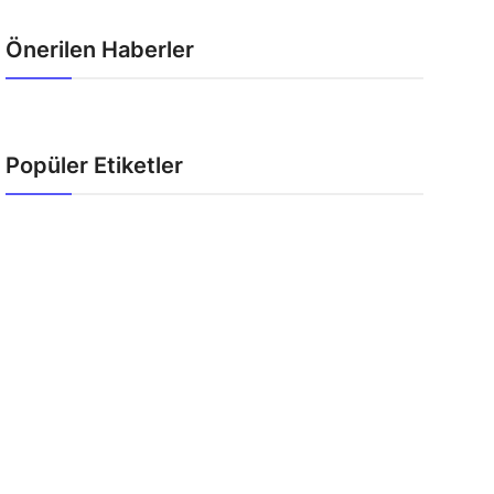
Önerilen Haberler
Popüler Etiketler