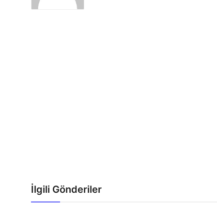
İlgili Gönderiler