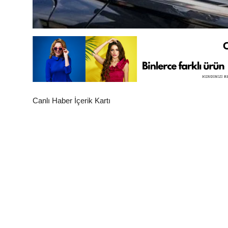
Canlı Haber İçerik Kartı