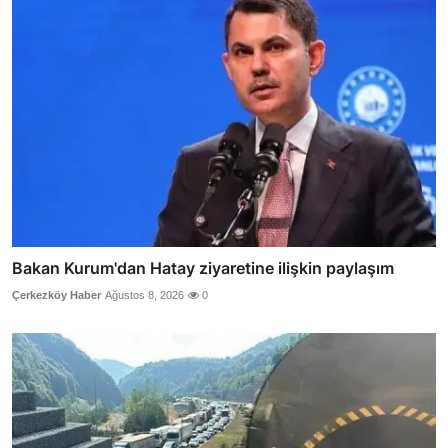
Bakan Kurum'dan Hatay ziyaretine ilişkin paylaşım
Çerkezköy Haber
Ağustos 8, 2026
0