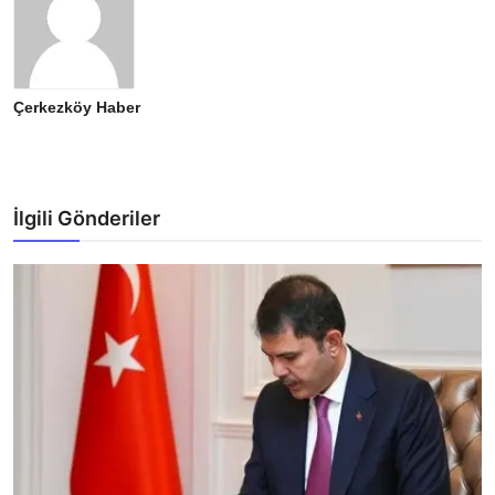
Çerkezköy Haber
İlgili Gönderiler