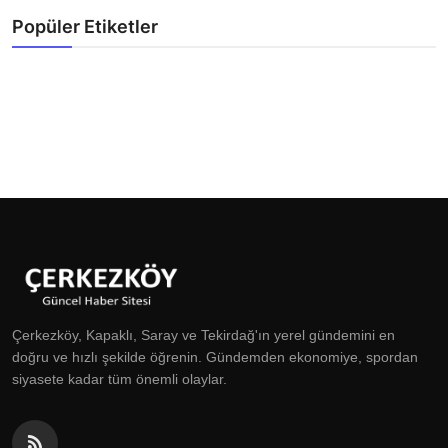
Popüler Etiketler
Çerkezköy, Kapaklı, Saray ve Tekirdağ'ın yerel gündemini en
doğru ve hızlı şekilde öğrenin. Gündemden ekonomiye, spordan
siyasete kadar tüm önemli olaylar.