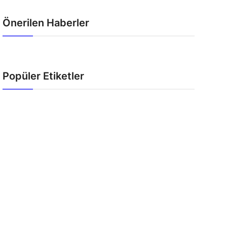
Önerilen Haberler
Popüler Etiketler