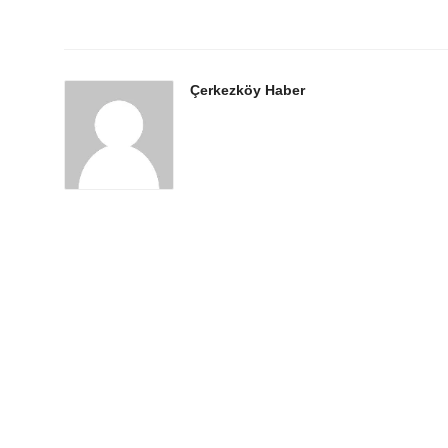
Çerkezköy Haber