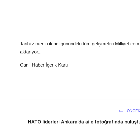
Tarihi zirvenin ikinci günündeki tüm gelişmeleri Milliyet.com
aktarıyor...
Canlı Haber İçerik Kartı
ÖNCEK
NATO liderleri Ankara'da aile fotoğrafında buluşt