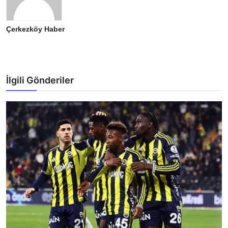
Çerkezköy Haber
İlgili Gönderiler