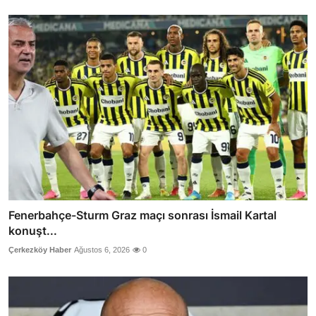
Fenerbahçe-Sturm Graz maçı sonrası İsmail Kartal
konuşt...
Çerkezköy Haber
Ağustos 6, 2026
0