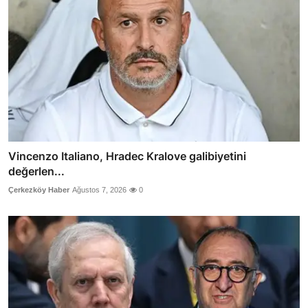
Vincenzo Italiano, Hradec Kralove galibiyetini
değerlen...
Çerkezköy Haber
Ağustos 7, 2026
0