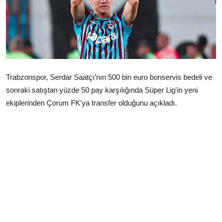
Çerkezköy
Trabzonspor, Serdar Saatçı’nın 500 bin euro bonservis bedeli ve
sonraki satıştan yüzde 50 pay karşılığında Süper Lig'in yeni
ekiplerinden Çorum FK'ya transfer olduğunu açıkladı.